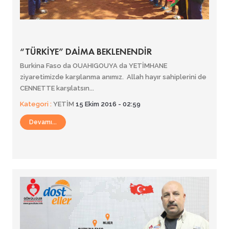
“TÜRKİYE” DAİMA BEKLENENDİR
Burkina Faso da OUAHIGOUYA da YETİMHANE
ziyaretimizde karşılanma anımız. Allah hayır sahiplerini de
CENNETTE karşılatsın...
Kategori :
YETİM
15 Ekim 2016 - 02:59
Devamı...