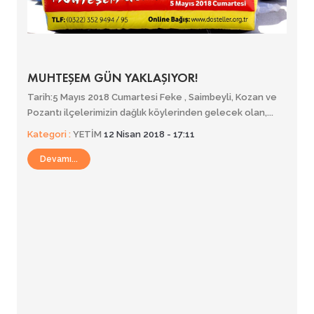
MUHTEŞEM GÜN YAKLAŞIYOR!
Tarih:5 Mayıs 2018 Cumartesi Feke , Saimbeyli, Kozan ve
Pozantı ilçelerimizin dağlık köylerinden gelecek olan,...
Kategori :
YETİM
12 Nisan 2018 - 17:11
Devamı...