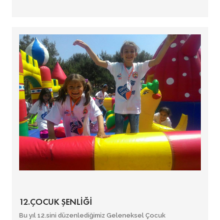
12.ÇOCUK ŞENLİĞİ
Bu yıl 12.sini düzenlediğimiz Geleneksel Çocuk