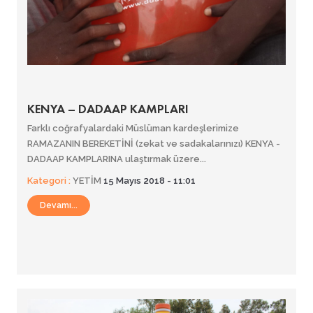
KENYA – DADAAP KAMPLARI
Farklı coğrafyalardaki Müslüman kardeşlerimize
RAMAZANIN BEREKETİNİ (zekat ve sadakalarınızı) KENYA -
DADAAP KAMPLARINA ulaştırmak üzere...
Kategori :
YETİM
15 Mayıs 2018 - 11:01
Devamı...