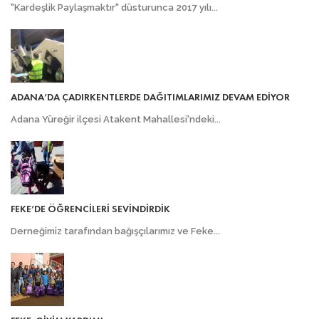
"Kardeşlik Paylaşmaktır" düsturunca 2017 yılı...
ADANA’DA ÇADIRKENTLERDE DAĞITIMLARIMIZ DEVAM EDİYOR
Adana Yüreğir ilçesi Atakent Mahallesi'ndeki...
FEKE’DE ÖĞRENCİLERİ SEVİNDİRDİK
Derneğimiz tarafından bağışçılarımız ve Feke...