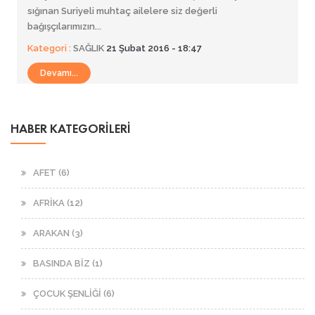
sığınan Suriyeli muhtaç ailelere siz değerli
bağışçılarımızın...
Kategori :
SAĞLIK
21 Şubat 2016 - 18:47
Devamı...
HABER KATEGORİLERİ
AFET (6)
AFRİKA (12)
ARAKAN (3)
BASINDA BİZ (1)
ÇOCUK ŞENLİĞİ (6)