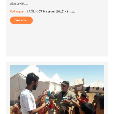
ulaştırdık....
Kategori :
SAĞLIK
07 Haziran 2017 - 13:11
Devamı...