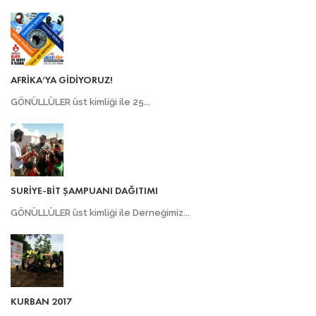
AFRİKA’YA GİDİYORUZ!
GÖNÜLLÜLER üst kimliği ile 25...
SURİYE-BİT ŞAMPUANI DAĞITIMI
GÖNÜLLÜLER üst kimliği ile Derneğimiz...
KURBAN 2017