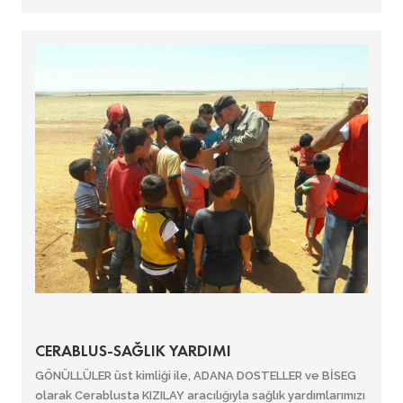
CERABLUS-SAĞLIK YARDIMI
GÖNÜLLÜLER üst kimliği ile, ADANA DOSTELLER ve BİSEG
olarak Cerablusta KIZILAY aracılığıyla sağlık yardımlarımızı