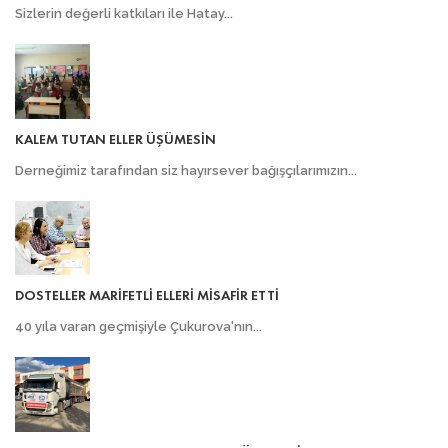
Sizlerin değerli katkıları ile Hatay...
KALEM TUTAN ELLER ÜŞÜMESİN
Derneğimiz tarafından siz hayırsever bağışçılarımızın...
DOSTELLER MARİFETLİ ELLERİ MİSAFİR ETTİ
40 yıla varan geçmişiyle Çukurova'nın...