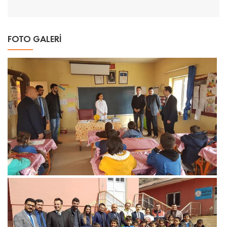
FOTO GALERİ