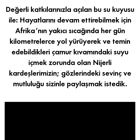
Değerli katkılarınızla açılan bu su kuyusu
ile: Hayatlarını devam ettirebilmek için
Afrika’nın yakıcı sıcağında her gün
kilometrelerce yol yürüyerek ve temin
edebildikleri çamur kıvamındaki suyu
içmek zorunda olan Nijerli
kardeşlerimizin; gözlerindeki sevinç ve
mutluluğu sizinle paylaşmak istedik.