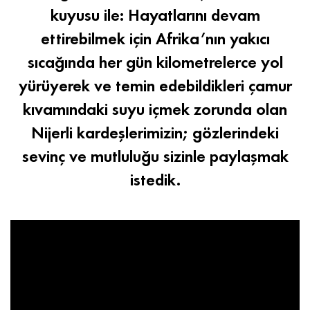
kuyusu ile: Hayatlarını devam
ettirebilmek için Afrika’nın yakıcı
sıcağında her gün kilometrelerce yol
yürüyerek ve temin edebildikleri çamur
kıvamındaki suyu içmek zorunda olan
Nijerli kardeşlerimizin; gözlerindeki
sevinç ve mutluluğu sizinle paylaşmak
istedik.