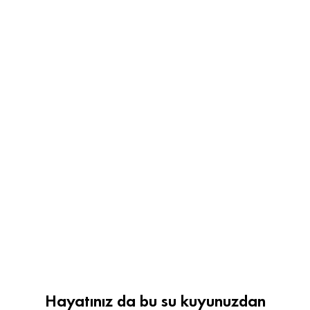
Hayatınız da bu su kuyunuzdan