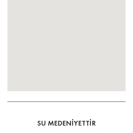
SU MEDENİYETTİR