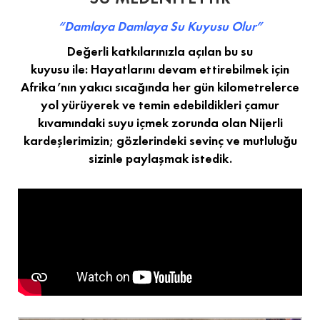
“Damlaya Damlaya Su Kuyusu Olur”
Değerli katkılarınızla açılan bu su
kuyusu ile: Hayatlarını devam ettirebilmek için
Afrika’nın yakıcı sıcağında her gün kilometrelerce
yol yürüyerek ve temin edebildikleri çamur
kıvamındaki suyu içmek zorunda olan Nijerli
kardeşlerimizin; gözlerindeki sevinç ve mutluluğu
sizinle paylaşmak istedik.