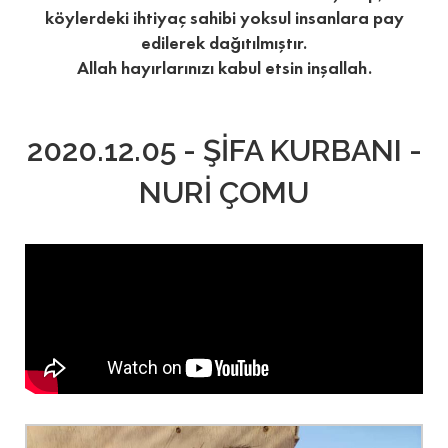
köylerdeki ihtiyaç sahibi yoksul insanlara pay
edilerek dağıtılmıştır.
Allah hayırlarınızı kabul etsin inşallah.
2020.12.05 - ŞİFA KURBANI -
NURİ ÇOMU