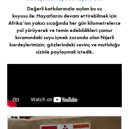
Değerli katkılarınızla açılan bu su
kuyusu ile: Hayatlarını devam ettirebilmek için
Afrika’nın yakıcı sıcağında her gün kilometrelerce
yol yürüyerek ve temin edebildikleri çamur
kıvamındaki suyu içmek zorunda olan Nijerli
kardeşlerimizin; gözlerindeki sevinç ve mutluluğu
sizinle paylaşmak istedik.