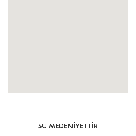
SU MEDENİYETTİR