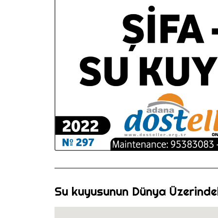
Su kuyusunun Dünya Üzerinde