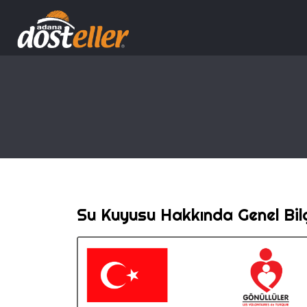
Su Kuyusu Hakkında Genel Bilgi