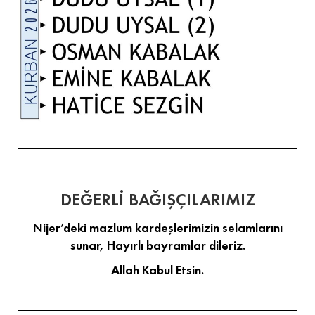
DEĞERLİ BAĞIŞÇILARIMIZ
Nijer’deki mazlum kardeşlerimizin selamlarını
sunar, Hayırlı bayramlar dileriz.
Allah Kabul Etsin.