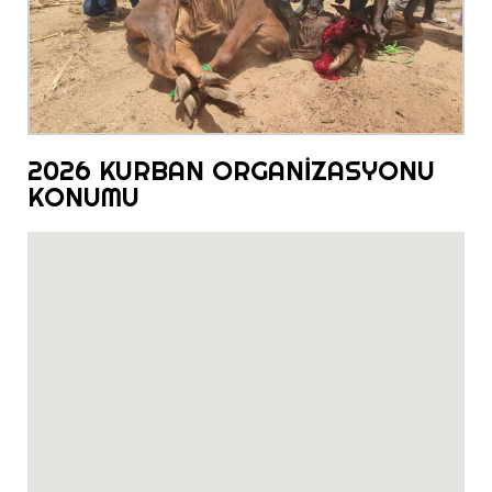
2026 KURBAN ORGANİZASYONU
KONUMU