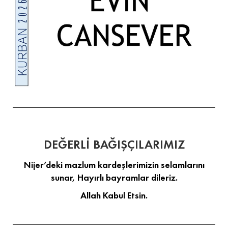
DEĞERLİ BAĞIŞÇILARIMIZ
Nijer’deki mazlum kardeşlerimizin selamlarını
sunar, Hayırlı bayramlar dileriz.
Allah Kabul Etsin.