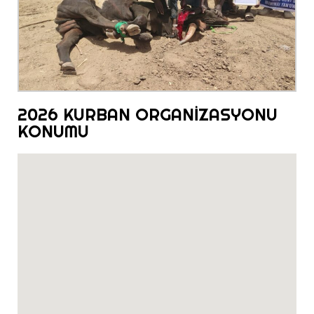
2026 KURBAN ORGANİZASYONU
KONUMU