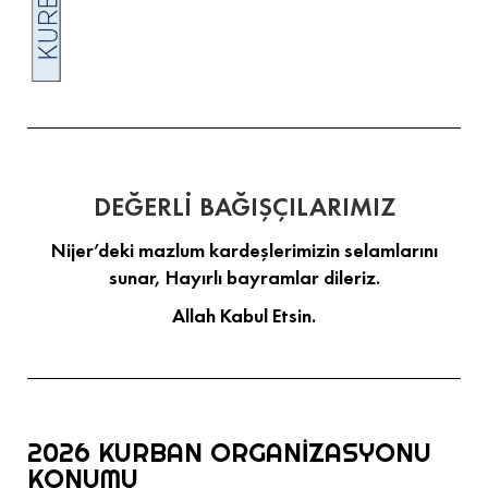
DEĞERLİ BAĞIŞÇILARIMIZ
Nijer’deki mazlum kardeşlerimizin selamlarını
sunar, Hayırlı bayramlar dileriz.
Allah Kabul Etsin.
2026 KURBAN ORGANİZASYONU
KONUMU