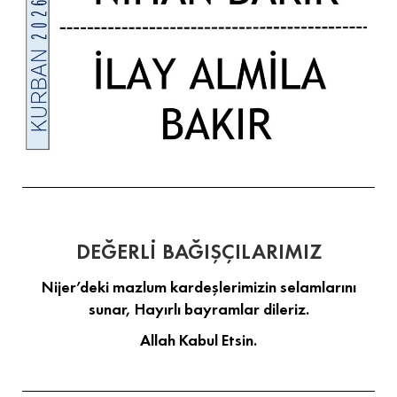
DEĞERLİ BAĞIŞÇILARIMIZ
Nijer’deki mazlum kardeşlerimizin selamlarını
sunar, Hayırlı bayramlar dileriz.
Allah Kabul Etsin.