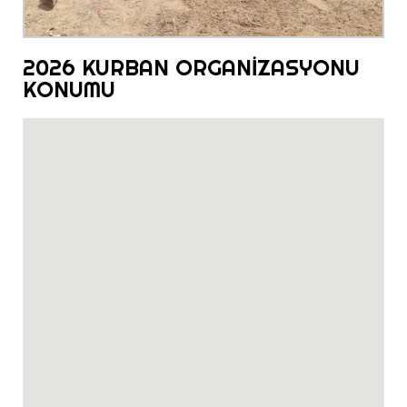
2026 KURBAN ORGANİZASYONU
KONUMU