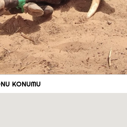
ONU KONUMU