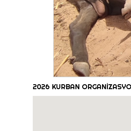
2026 KURBAN ORGANİZASY