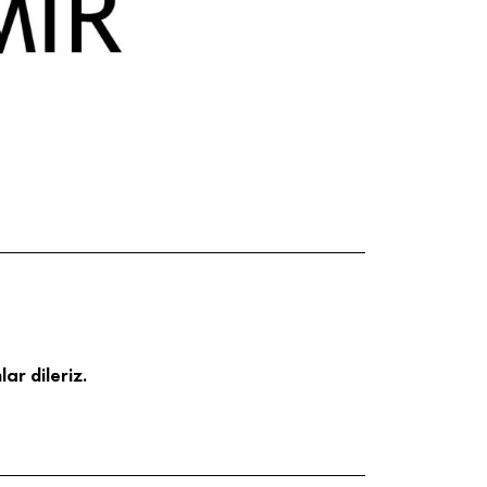
ar dileriz.