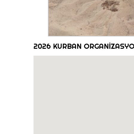
2026 KURBAN ORGANİZASY