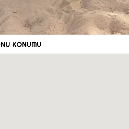
ONU KONUMU