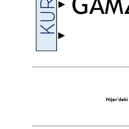
Nijer’deki