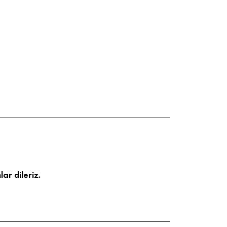
ar dileriz.