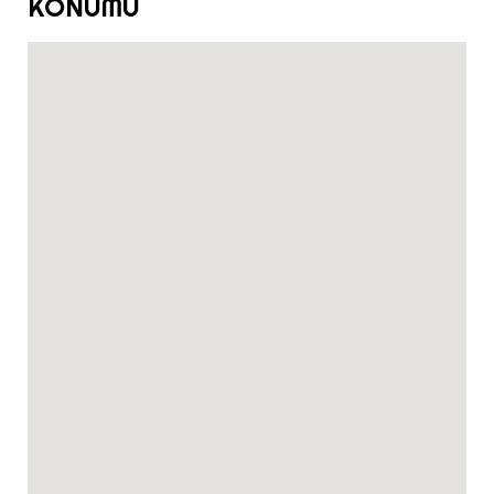
KONUMU