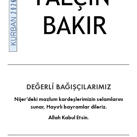
DEĞERLİ BAĞIŞÇILARIMIZ
Nijer’deki mazlum kardeşlerimizin selamlarını
sunar, Hayırlı bayramlar dileriz.
Allah Kabul Etsin.