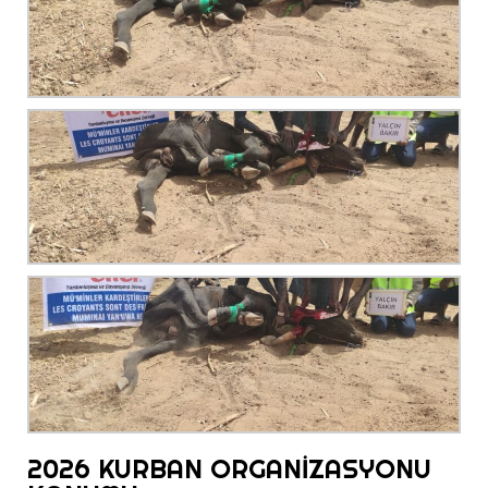
2026 KURBAN ORGANİZASYONU