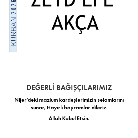
DEĞERLİ BAĞIŞÇILARIMIZ
Nijer’deki mazlum kardeşlerimizin selamlarını
sunar, Hayırlı bayramlar dileriz.
Allah Kabul Etsin.