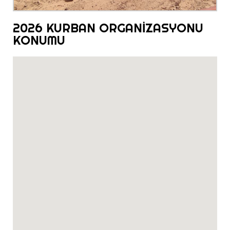
2026 KURBAN ORGANİZASYONU
KONUMU