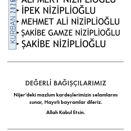
DEĞERLİ BAĞIŞÇILARIMIZ
Nijer’deki mazlum kardeşlerimizin selamlarını
sunar, Hayırlı bayramlar dileriz.
Allah Kabul Etsin.