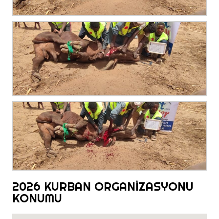
2026 KURBAN ORGANİZASYONU
KONUMU