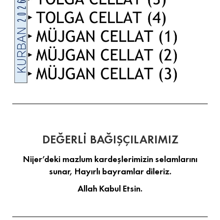
DEĞERLİ BAĞIŞÇILARIMIZ
Nijer’deki mazlum kardeşlerimizin selamlarını
sunar, Hayırlı bayramlar dileriz.
Allah Kabul Etsin.