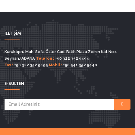
İLETİŞİM
Kuruköprü Mah. Sefa Özler Cad. Fatih Plaza Zemin Kat No:1
Seyhan/ADANA
Telefon :
+90 322 352 9494
Fax :
+90 322 352 9495
Mobil :
+90 541 352 9440
E-BÜLTEN