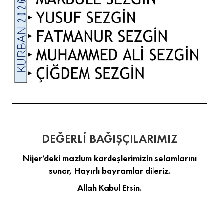
DEĞERLİ BAĞIŞÇILARIMIZ
Nijer’deki mazlum kardeşlerimizin selamlarını
sunar, Hayırlı bayramlar dileriz.
Allah Kabul Etsin.