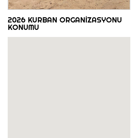
2026 KURBAN ORGANİZASYONU
KONUMU