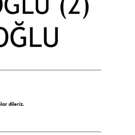
ar dileriz.