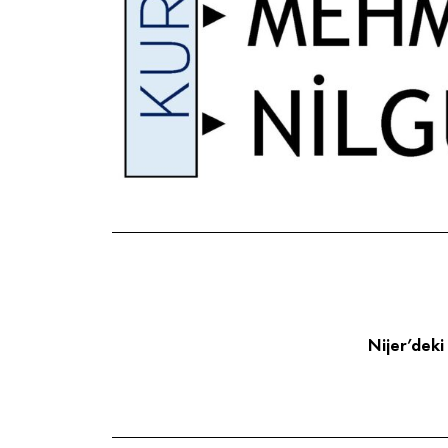
Nijer’deki