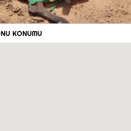
ONU KONUMU