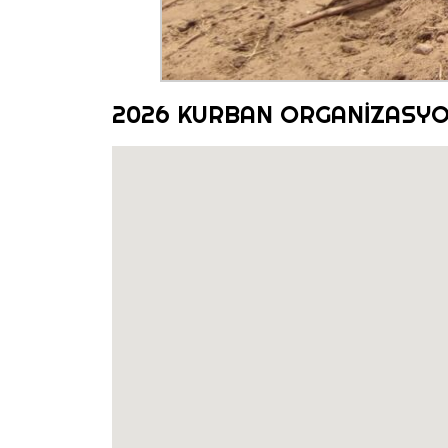
2026 KURBAN ORGANİZASY