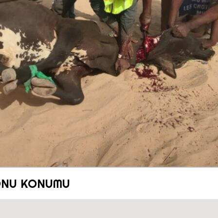
ONU KONUMU