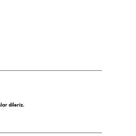
ar dileriz.