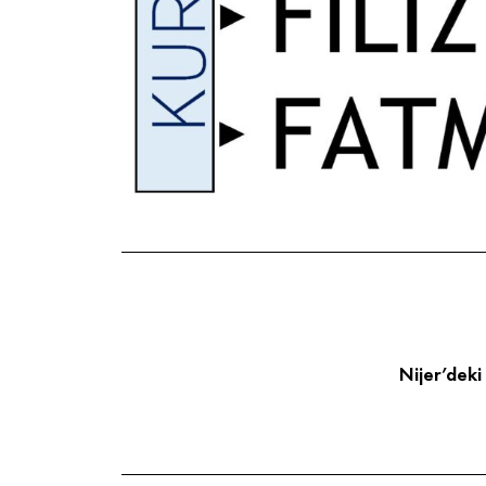
Nijer’deki