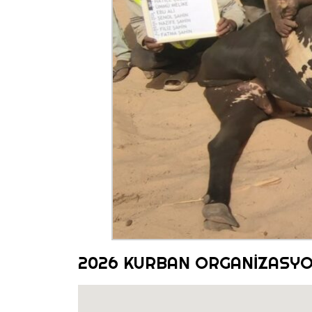
2026 KURBAN ORGANİZASY