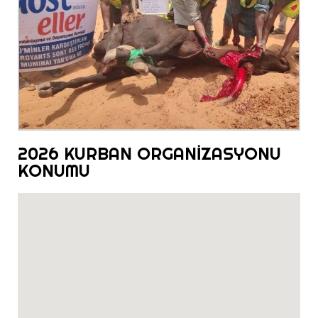
2026 KURBAN ORGANİZASYONU
KONUMU