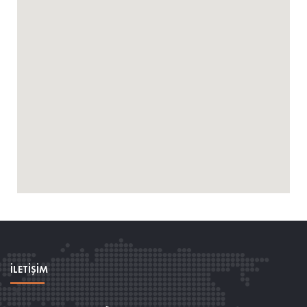
İLETİŞİM