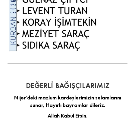
DEĞERLİ BAĞIŞÇILARIMIZ
Nijer’deki mazlum kardeşlerimizin selamlarını
sunar, Hayırlı bayramlar dileriz.
Allah Kabul Etsin.