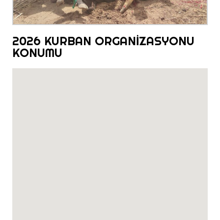
2026 KURBAN ORGANİZASYONU
KONUMU