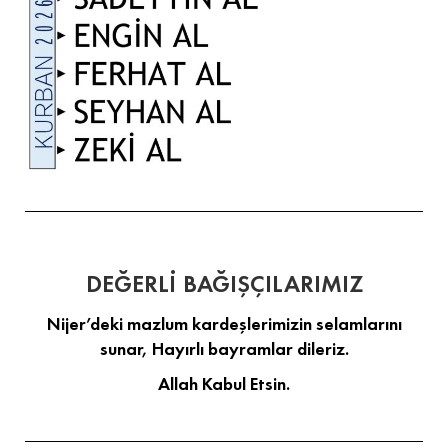
DEĞERLİ BAĞIŞÇILARIMIZ
Nijer’deki mazlum kardeşlerimizin selamlarını
sunar, Hayırlı bayramlar dileriz.
Allah Kabul Etsin.