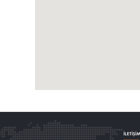
İLETİŞİ