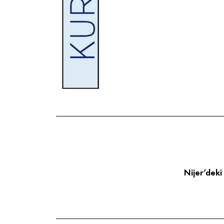
Nijer’deki