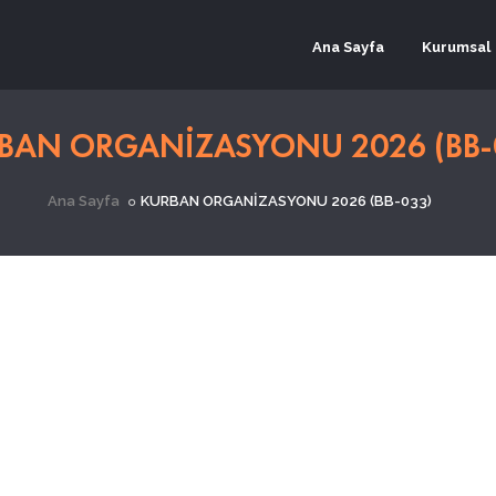
Ana Sayfa
Kurumsal
BAN ORGANİZASYONU 2026 (BB-
Ana Sayfa
KURBAN ORGANİZASYONU 2026 (BB-033)