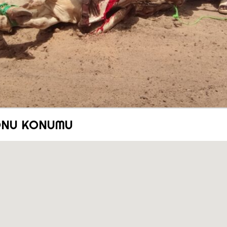
ONU KONUMU