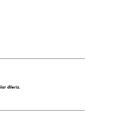
ar dileriz.