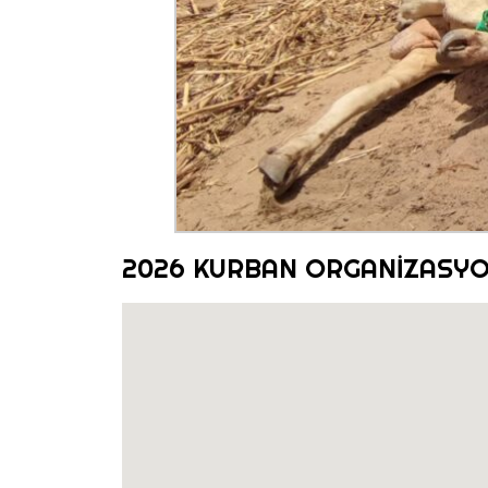
2026 KURBAN ORGANİZASY