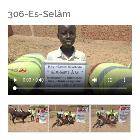
306-Es-Selâm