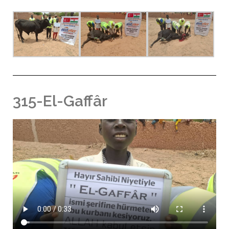
315-El-Gaffâr