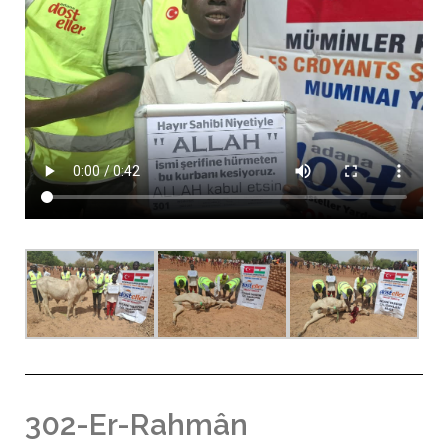
302-Er-Rahmân