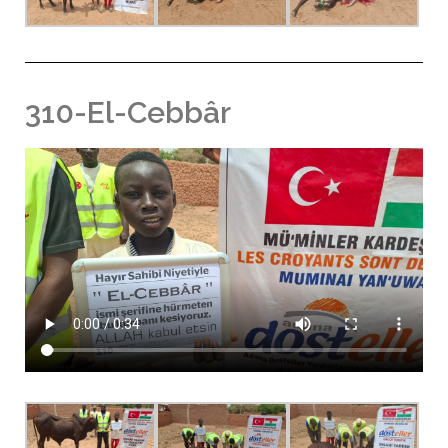
310-El-Cebbâr