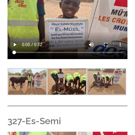
327-Es-Semi