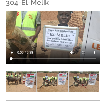
304-El-Melik